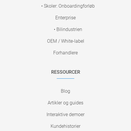
• Skoler: Onboardingforløb
Enterprise
• Bilindustrien
OEM / White-label
Forhandlere
RESSOURCER
Blog
Artikler og guides
Interaktive demoer
Kundehistorier