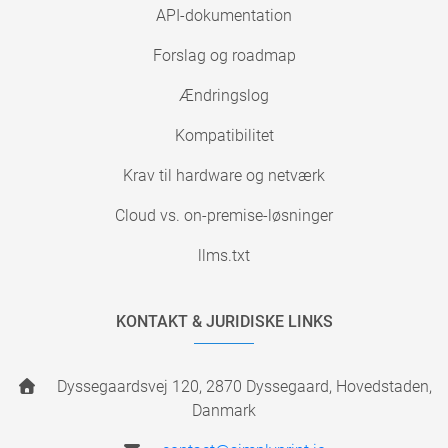
API-dokumentation
Forslag og roadmap
Ændringslog
Kompatibilitet
Krav til hardware og netværk
Cloud vs. on-premise-løsninger
llms.txt
KONTAKT & JURIDISKE LINKS
Dyssegaardsvej 120, 2870 Dyssegaard, Hovedstaden,
Danmark