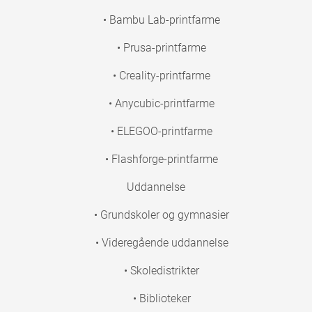
• Bambu Lab-printfarme
• Prusa-printfarme
• Creality-printfarme
• Anycubic-printfarme
• ELEGOO-printfarme
• Flashforge-printfarme
Uddannelse
• Grundskoler og gymnasier
• Videregående uddannelse
• Skoledistrikter
• Biblioteker