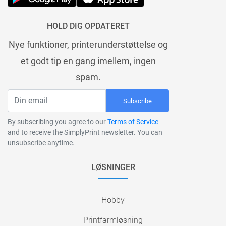
HOLD DIG OPDATERET
Nye funktioner, printerunderstøttelse og
et godt tip en gang imellem, ingen
spam.
Subscribe
By subscribing you agree to our
Terms of Service
and to receive the SimplyPrint newsletter. You can
unsubscribe anytime.
LØSNINGER
Hobby
Printfarmløsning