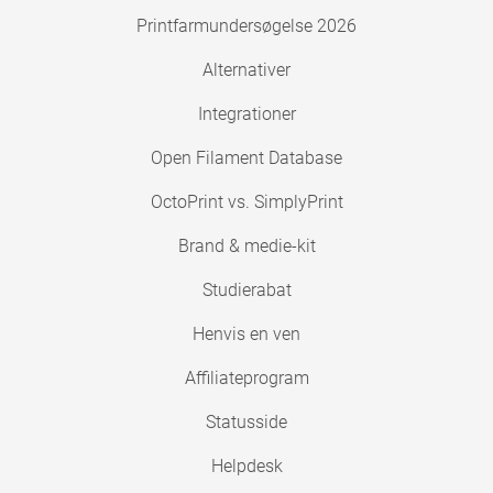
Printfarmundersøgelse 2026
Alternativer
Integrationer
Open Filament Database
OctoPrint vs. SimplyPrint
Brand & medie-kit
Studierabat
Henvis en ven
Affiliateprogram
Statusside
Helpdesk