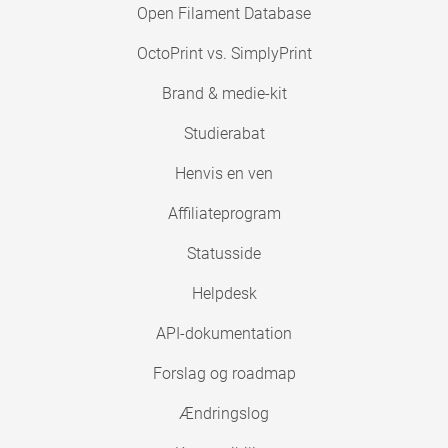
Open Filament Database
OctoPrint vs. SimplyPrint
Brand & medie-kit
Studierabat
Henvis en ven
Affiliateprogram
Statusside
Helpdesk
API-dokumentation
Forslag og roadmap
Ændringslog