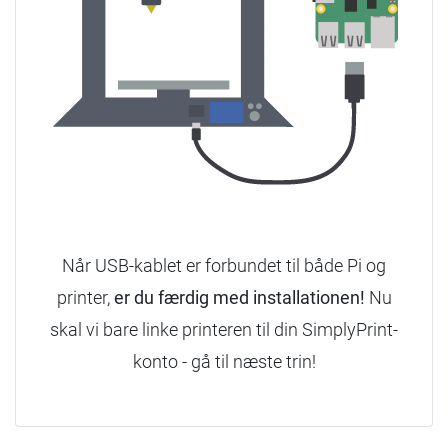
Når USB-kablet er forbundet til både Pi og
printer,
er du færdig med installationen!
Nu
skal vi bare linke printeren til din SimplyPrint-
konto - gå til næste trin!