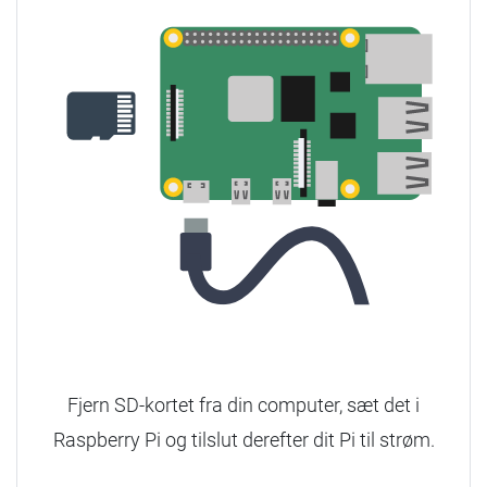
Fjern SD-kortet fra din computer, sæt det i
Raspberry Pi og tilslut derefter dit Pi til strøm.