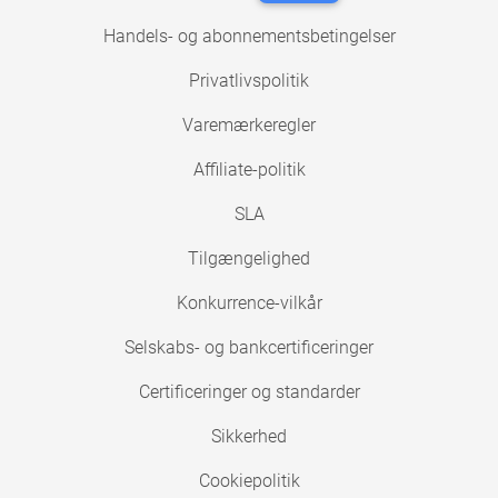
Handels- og abonnementsbetingelser
Privatlivspolitik
Varemærkeregler
Affiliate-politik
SLA
Tilgængelighed
Konkurrence-vilkår
Selskabs- og bankcertificeringer
Certificeringer og standarder
Sikkerhed
Cookiepolitik