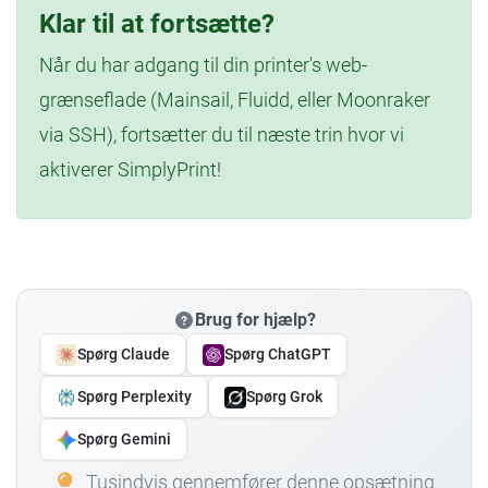
Klar til at fortsætte?
Når du har adgang til din printer's web-
grænseflade (Mainsail, Fluidd, eller Moonraker
via SSH), fortsætter du til næste trin hvor vi
aktiverer SimplyPrint!
Brug for hjælp?
Spørg Claude
Spørg ChatGPT
Spørg Perplexity
Spørg Grok
Spørg Gemini
Tusindvis gennemfører denne opsætning