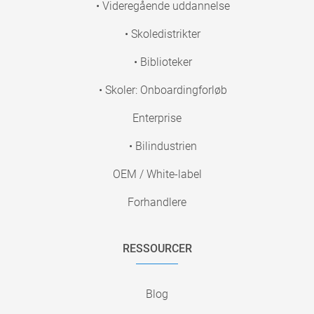
• Videregående uddannelse
• Skoledistrikter
• Biblioteker
• Skoler: Onboardingforløb
Enterprise
• Bilindustrien
OEM / White-label
Forhandlere
RESSOURCER
Blog