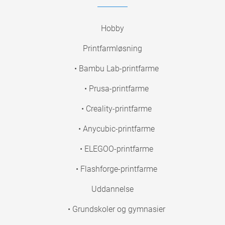
Hobby
Printfarmløsning
• Bambu Lab-printfarme
• Prusa-printfarme
• Creality-printfarme
• Anycubic-printfarme
• ELEGOO-printfarme
• Flashforge-printfarme
Uddannelse
• Grundskoler og gymnasier