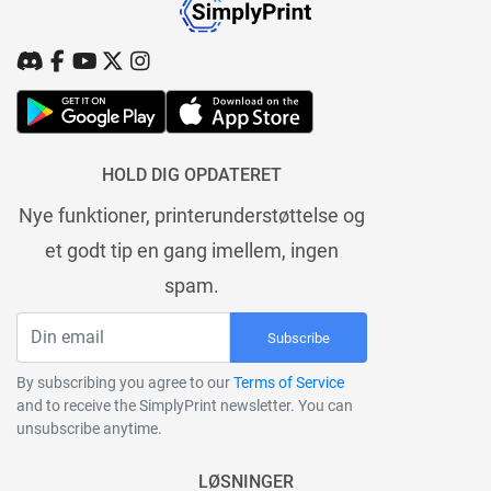
HOLD DIG OPDATERET
Nye funktioner, printerunderstøttelse og
et godt tip en gang imellem, ingen
spam.
Subscribe
By subscribing you agree to our
Terms of Service
and to receive the SimplyPrint newsletter. You can
unsubscribe anytime.
LØSNINGER