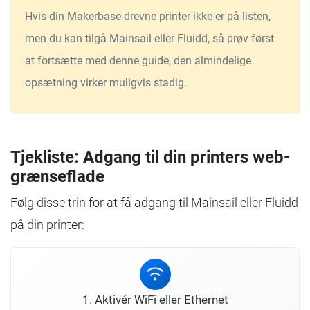
Hvis din Makerbase-drevne printer ikke er på listen,
men du kan tilgå Mainsail eller Fluidd, så prøv først
at fortsætte med denne guide, den almindelige
opsætning virker muligvis stadig.
Tjekliste: Adgang til din printers web-
grænseflade
Følg disse trin for at få adgang til Mainsail eller Fluidd
på din printer:
1. Aktivér WiFi eller Ethernet