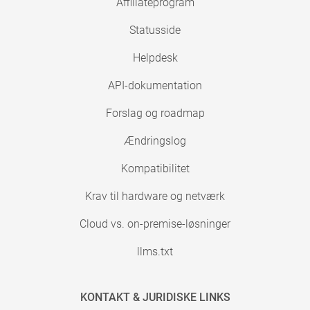
Affiliateprogram
Statusside
Helpdesk
API-dokumentation
Forslag og roadmap
Ændringslog
Kompatibilitet
Krav til hardware og netværk
Cloud vs. on-premise-løsninger
llms.txt
KONTAKT & JURIDISKE LINKS