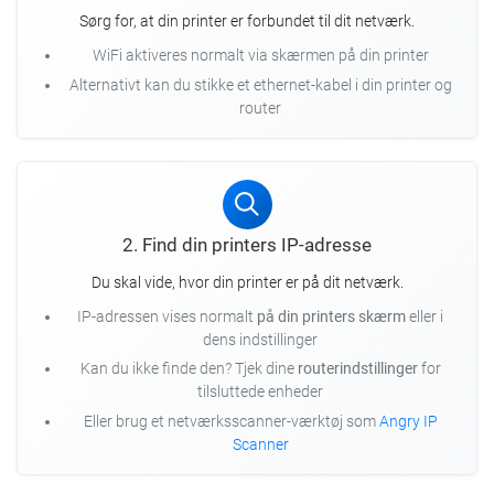
Sørg for, at din printer er forbundet til dit netværk.
WiFi aktiveres normalt via skærmen på din printer
Alternativt kan du stikke et ethernet-kabel i din printer og
router
2. Find din printers IP-adresse
Du skal vide, hvor din printer er på dit netværk.
IP-adressen vises normalt
på din printers skærm
eller i
dens indstillinger
Kan du ikke finde den? Tjek dine
routerindstillinger
for
tilsluttede enheder
Eller brug et netværksscanner-værktøj som
Angry IP
Scanner