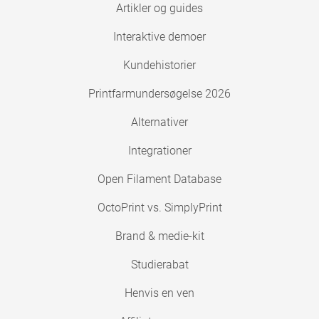
Artikler og guides
Interaktive demoer
Kundehistorier
Printfarmundersøgelse 2026
Alternativer
Integrationer
Open Filament Database
OctoPrint vs. SimplyPrint
Brand & medie-kit
Studierabat
Henvis en ven