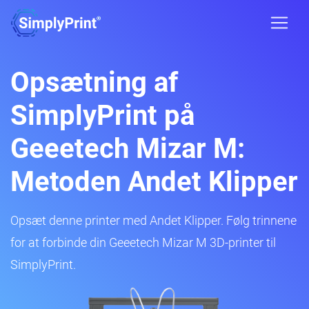
Opsætning af
SimplyPrint på
Geeetech Mizar M:
Metoden Andet Klipper
Opsæt denne printer med Andet Klipper. Følg trinnene
for at forbinde din Geeetech Mizar M 3D-printer til
SimplyPrint.