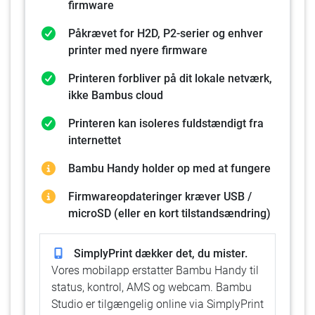
firmware
Påkrævet for H2D, P2-serier og enhver
printer med nyere firmware
Printeren forbliver på dit lokale netværk,
ikke Bambus cloud
Printeren kan isoleres fuldstændigt fra
internettet
Bambu Handy holder op med at fungere
Firmwareopdateringer kræver USB /
microSD (eller en kort tilstandsændring)
SimplyPrint dækker det, du mister.
Vores mobilapp erstatter Bambu Handy til
status, kontrol, AMS og webcam. Bambu
Studio er tilgængelig online via SimplyPrint