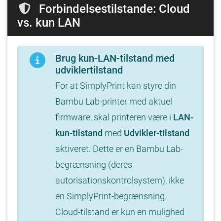
Forbindelsestilstande: Cloud
vs. kun LAN
Brug kun-LAN-tilstand med
udviklertilstand
For at SimplyPrint kan styre din
Bambu Lab-printer med aktuel
firmware, skal printeren være i
LAN-
kun-tilstand
med
Udvikler-tilstand
aktiveret. Dette er en Bambu Lab-
begrænsning (deres
autorisationskontrolsystem), ikke
en SimplyPrint-begrænsning.
Cloud-tilstand er kun en mulighed