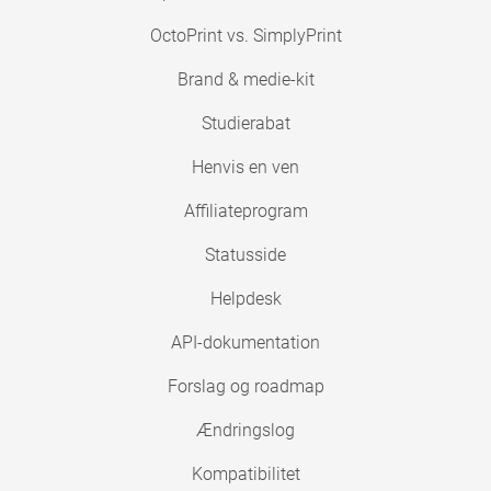
OctoPrint vs. SimplyPrint
Brand & medie-kit
Studierabat
Henvis en ven
Affiliateprogram
Statusside
Helpdesk
API-dokumentation
Forslag og roadmap
Ændringslog
Kompatibilitet