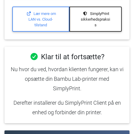
Lær mere om
SimplyPrint
LAN vs. Cloud-
sikkerhedspraksi
tilstand
s
Klar til at fortsætte?
Nu hvor du ved, hvordan klienten fungerer, kan vi
opsætte din Bambu Lab-printer med
SimplyPrint.
Derefter installerer du SimplyPrint Client på en
enhed og forbinder din printer.