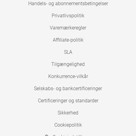
Handels- og abonnementsbetingelser
Privatlivspolitik
Varemærkeregler
Affiliate-politik
SLA
Tilgængelighed
Konkurrence-vilkår
Selskabs- og bankcertificeringer
Certificeringer og standarder
Sikkerhed
Cookiepolitik