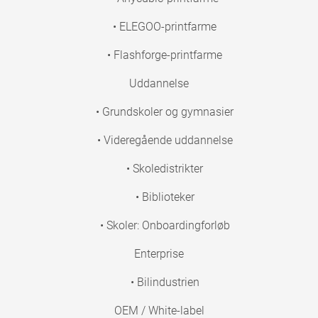
• ELEGOO-printfarme
• Flashforge-printfarme
Uddannelse
• Grundskoler og gymnasier
• Videregående uddannelse
• Skoledistrikter
• Biblioteker
• Skoler: Onboardingforløb
Enterprise
• Bilindustrien
OEM / White-label