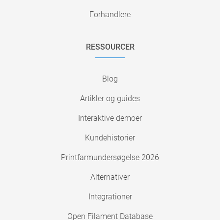
Forhandlere
RESSOURCER
Blog
Artikler og guides
Interaktive demoer
Kundehistorier
Printfarmundersøgelse 2026
Alternativer
Integrationer
Open Filament Database