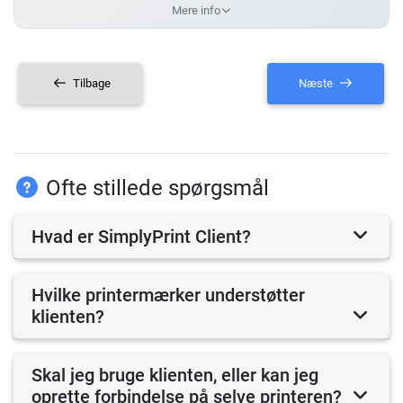
Mere info
Tilbage
Næste
Ofte stillede spørgsmål
Hvad er SimplyPrint Client?
Hvilke printermærker understøtter
klienten?
Skal jeg bruge klienten, eller kan jeg
oprette forbindelse på selve printeren?