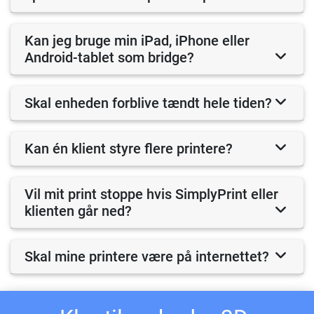
Kan jeg bruge min iPad, iPhone eller
Android-tablet som bridge?
Skal enheden forblive tændt hele tiden?
Kan én klient styre flere printere?
Vil mit print stoppe hvis SimplyPrint eller
klienten går ned?
Skal mine printere være på internettet?