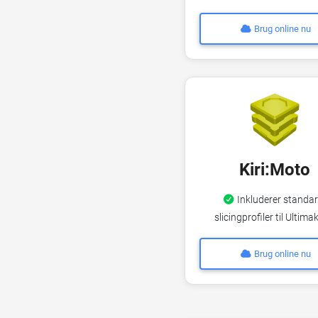
Brug online nu
Kiri:Moto
Inkluderer standar
slicingprofiler til Ultima
Brug online nu