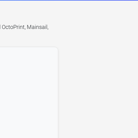
 OctoPrint, Mainsail,