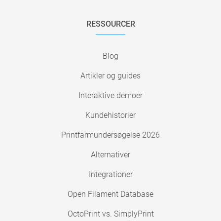
RESSOURCER
Blog
Artikler og guides
Interaktive demoer
Kundehistorier
Printfarmundersøgelse 2026
Alternativer
Integrationer
Open Filament Database
OctoPrint vs. SimplyPrint