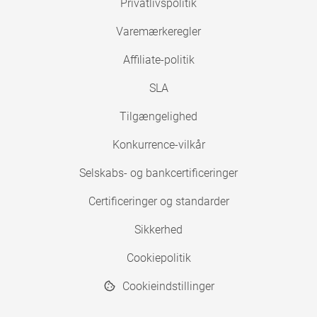
Privatlivspolitik
Varemærkeregler
Affiliate-politik
SLA
Tilgængelighed
Konkurrence-vilkår
Selskabs- og bankcertificeringer
Certificeringer og standarder
Sikkerhed
Cookiepolitik
Cookieindstillinger