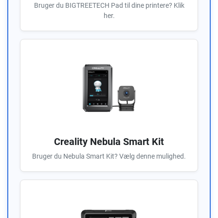
Bruger du BIGTREETECH Pad til dine printere? Klik
her.
Creality Nebula Smart Kit
Bruger du Nebula Smart Kit? Vælg denne mulighed.