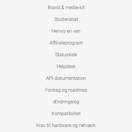
Brand & medie-kit
Studierabat
Henvis en ven
Affiliateprogram
Statusside
Helpdesk
API-dokumentation
Forslag og roadmap
Ændringslog
Kompatibilitet
Krav til hardware og netværk