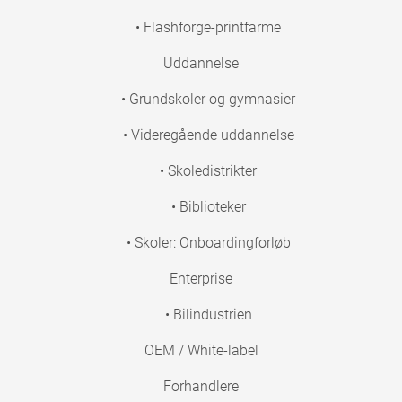
• Flashforge-printfarme
Uddannelse
• Grundskoler og gymnasier
• Videregående uddannelse
• Skoledistrikter
• Biblioteker
• Skoler: Onboardingforløb
Enterprise
• Bilindustrien
OEM / White-label
Forhandlere