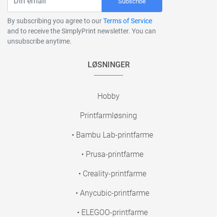
Subscribe
By subscribing you agree to our
Terms of Service
and to receive the SimplyPrint newsletter. You can
unsubscribe anytime.
LØSNINGER
Hobby
Printfarmløsning
• Bambu Lab-printfarme
• Prusa-printfarme
• Creality-printfarme
• Anycubic-printfarme
• ELEGOO-printfarme