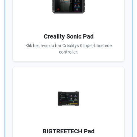
Creality Sonic Pad
Klik her, hvis du har Crealitys Klipper-baserede
controller.
BIGTREETECH Pad